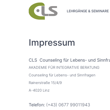
LEHRGÄNGE & SEMINARE
Impressum
CLS Counseling für Lebens- und Sinnf
AKADEMIE FÜR INTEGRATIVE BERATUNG
Counseling für Lebens- und Sinnfragen
Rainerstraße 15/4/9
A-4020 Linz
Telefon:
(+43) 0677 99011943