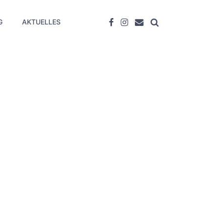
G
AKTUELLES