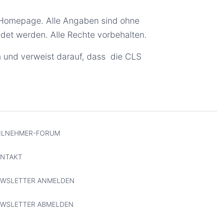
er Homepage. Alle Angaben sind ohne
det werden. Alle Rechte vorbehalten.
en und verweist darauf, dass die CLS
ILNEHMER-FORUM
NTAKT
WSLETTER ANMELDEN
WSLETTER ABMELDEN