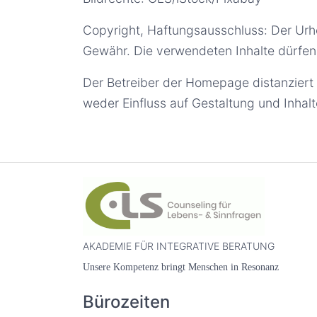
Copyright, Haftungsausschluss: Der Urhe
Gewähr. Die verwendeten Inhalte dürfen
Der Betreiber der Homepage distanziert 
weder Einfluss auf Gestaltung und Inhalt
AKADEMIE FÜR INTEGRATIVE BERATUNG
Unsere
Kompetenz bringt Menschen in Resonanz
Bürozeiten