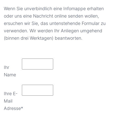
Wenn Sie unverbindlich eine Infomappe erhalten
oder uns eine Nachricht online senden wollen,
ersuchen wir Sie, das untenstehende Formular zu
verwenden. Wir werden Ihr Anliegen umgehend
(binnen drei Werktagen) beantworten.
Ihr
Name
Ihre E-
Mail
Adresse*