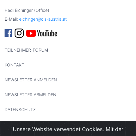
Hedi Eichinger (Office)
E-Mail:
eichinger@cls-austria.at
TEILNEHMER-FORUM
KONTAKT
NEWSLETTER ANMELDEN
NEWSLETTER ABMELDEN
DATENSCHUTZ
IMPRESSUM
Unsere Website verwendet Cookies. Mit der