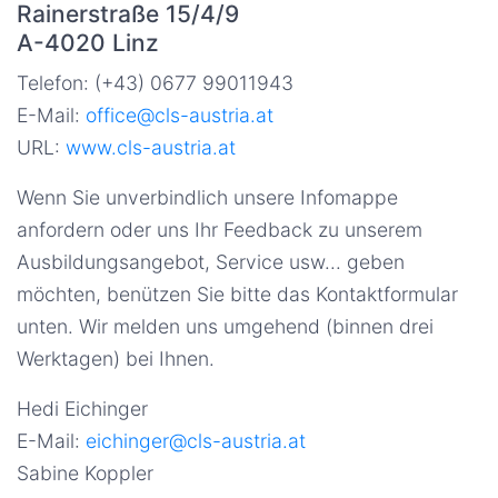
Rainerstraße 15/4/9
A-4020 Linz
Telefon: (+43) 0677 99011943
E-Mail:
office@cls-austria.at
URL:
www.cls-austria.at
Wenn Sie unverbindlich unsere Infomappe
anfordern oder uns Ihr Feedback zu unserem
Ausbildungsangebot, Service usw... geben
möchten, benützen Sie bitte das Kontaktformular
unten. Wir melden uns umgehend (binnen drei
Werktagen) bei Ihnen.
Hedi Eichinger
E-Mail:
eichinger@cls-austria.at
Sabine Koppler