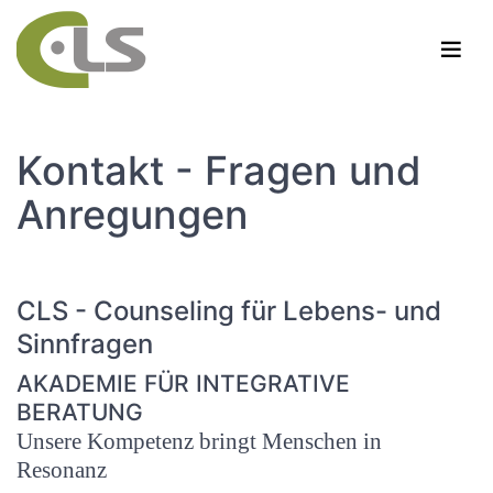
Kontakt - Fragen und
Anregungen
CLS - Counseling für Lebens- und
Sinnfragen
AKADEMIE FÜR INTEGRATIVE
BERATUNG
Unsere Kompetenz bringt Menschen in
Resonanz