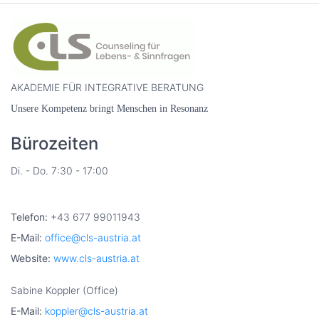
AKADEMIE FÜR INTEGRATIVE BERATUNG
Unsere
Kompetenz bringt Menschen in Resonanz
Bürozeiten
Di. - Do. 7:30 - 17:00
Telefon:
+43 677 99011943
E-Mail:
office@cls-austria.at
Website:
www.cls-austria.at
Sabine Koppler (Office)
E-Mail:
koppler@cls-austria.at