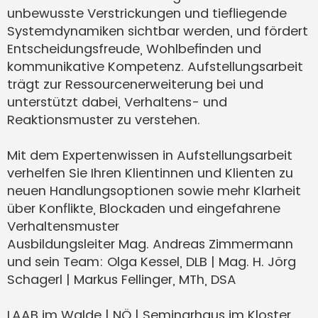
unbewusste Verstrickungen und tiefliegende
Systemdynamiken sichtbar werden, und fördert
Entscheidungsfreude, Wohlbefinden und
kommunikative Kompetenz. Aufstellungsarbeit
trägt zur Ressourcenerweiterung bei und
unterstützt dabei, Verhaltens- und
Reaktionsmuster zu verstehen.
Mit dem Expertenwissen in Aufstellungsarbeit
verhelfen Sie Ihren Klientinnen und Klienten zu
neuen Handlungsoptionen sowie mehr Klarheit
über Konflikte, Blockaden und eingefahrene
Verhaltensmuster
Ausbildungsleiter Mag. Andreas Zimmermann
und sein Team: Olga Kessel, DLB | Mag. H. Jörg
Schagerl | Markus Fellinger, MTh, DSA
LAAB im Walde | NÖ | Seminarhaus im Kloster