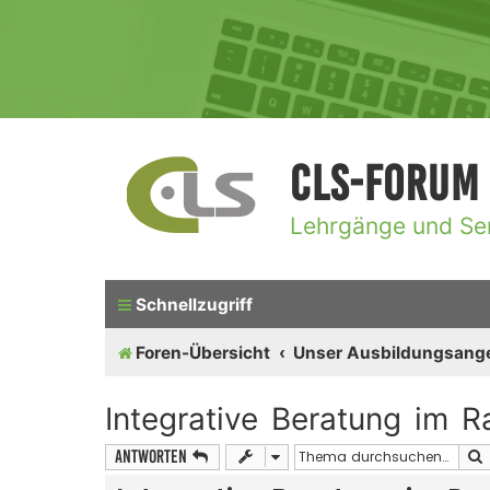
CLS-Forum
Lehrgänge und Se
Schnellzugriff
Foren-Übersicht
Unser Ausbildungsang
Integrative Beratung im
Antworten