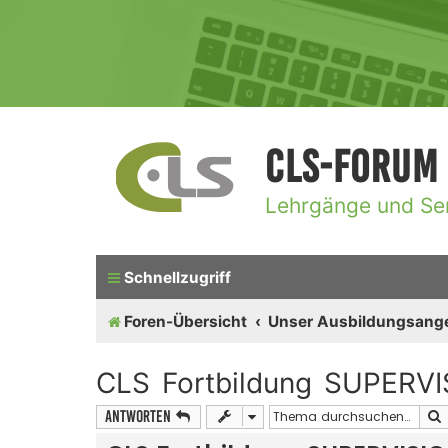
CLS-Forum
Lehrgänge und Se
Schnellzugriff
Foren-Übersicht
Unser Ausbildungsang
CLS Fortbildung SUPERVI
Antworten