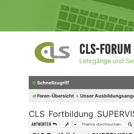
CLS-Forum
Lehrgänge und Se
Schnellzugriff
Foren-Übersicht
Unser Ausbildungsang
CLS Fortbildung SUPERVI
Antworten