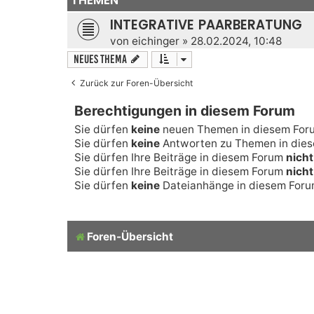
INTEGRATIVE PAARBERATUNG
von
eichinger
» 28.02.2024, 10:48
Neues Thema
Zurück zur Foren-Übersicht
Berechtigungen in diesem Forum
Sie dürfen
keine
neuen Themen in diesem Foru
Sie dürfen
keine
Antworten zu Themen in diese
Sie dürfen Ihre Beiträge in diesem Forum
nicht
Sie dürfen Ihre Beiträge in diesem Forum
nicht
Sie dürfen
keine
Dateianhänge in diesem Forum
Foren-Übersicht