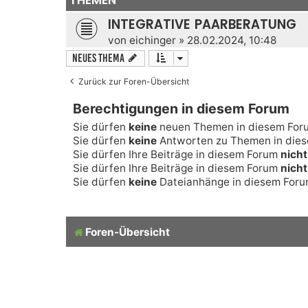
INTEGRATIVE PAARBERATUNG
von
eichinger
» 28.02.2024, 10:48
Neues Thema
Zurück zur Foren-Übersicht
Berechtigungen in diesem Forum
Sie dürfen
keine
neuen Themen in diesem Foru
Sie dürfen
keine
Antworten zu Themen in diese
Sie dürfen Ihre Beiträge in diesem Forum
nicht
Sie dürfen Ihre Beiträge in diesem Forum
nicht
Sie dürfen
keine
Dateianhänge in diesem Forum
Foren-Übersicht