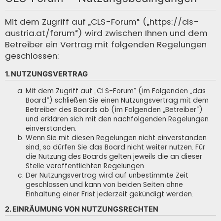
c
h
Mit dem Zugriff auf „CLS-Forum“ („https://cls-
austria.at/forum“) wird zwischen Ihnen und dem
e
Betreiber ein Vertrag mit folgenden Regelungen
geschlossen:
1. NUTZUNGSVERTRAG
Mit dem Zugriff auf „CLS-Forum“ (im Folgenden „das
Board“) schließen Sie einen Nutzungsvertrag mit dem
Betreiber des Boards ab (im Folgenden „Betreiber“)
und erklären sich mit den nachfolgenden Regelungen
einverstanden.
Wenn Sie mit diesen Regelungen nicht einverstanden
sind, so dürfen Sie das Board nicht weiter nutzen. Für
die Nutzung des Boards gelten jeweils die an dieser
Stelle veröffentlichten Regelungen.
Der Nutzungsvertrag wird auf unbestimmte Zeit
geschlossen und kann von beiden Seiten ohne
Einhaltung einer Frist jederzeit gekündigt werden.
2. EINRÄUMUNG VON NUTZUNGSRECHTEN