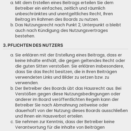
Mit dem Erstellen eines Beitrags erteilen Sie dem
Betreiber ein einfaches, zeitlich und räumlich
unbeschränktes und unentgeltliches Recht, Ihren
Beitrag im Rahmen des Boards zu nutzen.
Das Nutzungsrecht nach Punkt 2, Unterpunkt a bleibt
auch nach Kündigung des Nutzungsvertrages
bestehen.
3. PFLICHTEN DES NUTZERS
Sie erklären mit der Erstellung eines Beitrags, dass er
keine Inhalte enthält, die gegen geltendes Recht oder
die guten Sitten verstoßen. Sie erklären insbesondere,
dass Sie das Recht besitzen, die in Ihren Beiträgen
verwendeten Links und Bilder zu setzen bzw. zu
verwenden.
Der Betreiber des Boards übt das Hausrecht aus. Bei
Verstößen gegen diese Nutzungsbedingungen oder
anderer im Board veröffentlichten Regeln kann der
Betreiber Sie nach Abmahnung zeitweise oder
dauerhaft von der Nutzung dieses Boards ausschließen
und Ihnen ein Hausverbot erteilen.
Sie nehmen zur Kenntnis, dass der Betreiber keine
Verantwortung für die Inhalte von Beiträgen