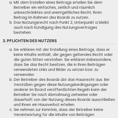
Mit dem Erstellen eines Beitrags erteilen Sie dem
Betreiber ein einfaches, zeitlich und räumlich
unbeschränktes und unentgeltliches Recht, Ihren
Beitrag im Rahmen des Boards zu nutzen.
Das Nutzungsrecht nach Punkt 2, Unterpunkt a bleibt
auch nach Kündigung des Nutzungsvertrages
bestehen.
3. PFLICHTEN DES NUTZERS
Sie erklären mit der Erstellung eines Beitrags, dass er
keine Inhalte enthält, die gegen geltendes Recht oder
die guten Sitten verstoßen. Sie erklären insbesondere,
dass Sie das Recht besitzen, die in Ihren Beiträgen
verwendeten Links und Bilder zu setzen bzw. zu
verwenden.
Der Betreiber des Boards übt das Hausrecht aus. Bei
Verstößen gegen diese Nutzungsbedingungen oder
anderer im Board veröffentlichten Regeln kann der
Betreiber Sie nach Abmahnung zeitweise oder
dauerhaft von der Nutzung dieses Boards ausschließen
und Ihnen ein Hausverbot erteilen.
Sie nehmen zur Kenntnis, dass der Betreiber keine
Verantwortung für die Inhalte von Beiträgen