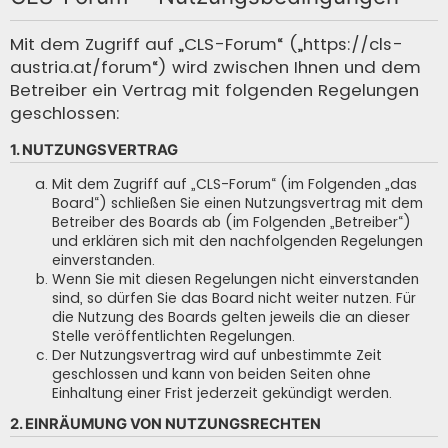
c
h
Mit dem Zugriff auf „CLS-Forum“ („https://cls-
austria.at/forum“) wird zwischen Ihnen und dem
e
Betreiber ein Vertrag mit folgenden Regelungen
geschlossen:
1. NUTZUNGSVERTRAG
Mit dem Zugriff auf „CLS-Forum“ (im Folgenden „das
Board“) schließen Sie einen Nutzungsvertrag mit dem
Betreiber des Boards ab (im Folgenden „Betreiber“)
und erklären sich mit den nachfolgenden Regelungen
einverstanden.
Wenn Sie mit diesen Regelungen nicht einverstanden
sind, so dürfen Sie das Board nicht weiter nutzen. Für
die Nutzung des Boards gelten jeweils die an dieser
Stelle veröffentlichten Regelungen.
Der Nutzungsvertrag wird auf unbestimmte Zeit
geschlossen und kann von beiden Seiten ohne
Einhaltung einer Frist jederzeit gekündigt werden.
2. EINRÄUMUNG VON NUTZUNGSRECHTEN