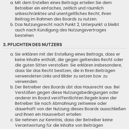
Mit dem Erstellen eines Beitrags erteilen Sie dem
Betreiber ein einfaches, zeitlich und räumlich
unbeschränktes und unentgeltliches Recht, Ihren
Beitrag im Rahmen des Boards zu nutzen.
Das Nutzungsrecht nach Punkt 2, Unterpunkt a bleibt
auch nach Kündigung des Nutzungsvertrages
bestehen.
3. PFLICHTEN DES NUTZERS
Sie erklären mit der Erstellung eines Beitrags, dass er
keine Inhalte enthält, die gegen geltendes Recht oder
die guten Sitten verstoßen. Sie erklären insbesondere,
dass Sie das Recht besitzen, die in Ihren Beiträgen
verwendeten Links und Bilder zu setzen bzw. zu
verwenden.
Der Betreiber des Boards übt das Hausrecht aus. Bei
Verstößen gegen diese Nutzungsbedingungen oder
anderer im Board veröffentlichten Regeln kann der
Betreiber Sie nach Abmahnung zeitweise oder
dauerhaft von der Nutzung dieses Boards ausschließen
und Ihnen ein Hausverbot erteilen.
Sie nehmen zur Kenntnis, dass der Betreiber keine
Verantwortung für die Inhalte von Beiträgen