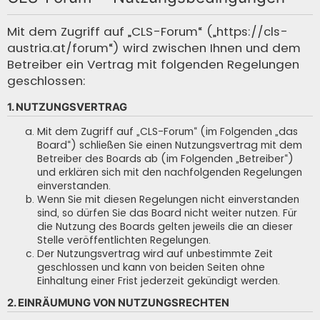
c
h
Mit dem Zugriff auf „CLS-Forum“ („https://cls-
austria.at/forum“) wird zwischen Ihnen und dem
e
Betreiber ein Vertrag mit folgenden Regelungen
geschlossen:
1. NUTZUNGSVERTRAG
Mit dem Zugriff auf „CLS-Forum“ (im Folgenden „das
Board“) schließen Sie einen Nutzungsvertrag mit dem
Betreiber des Boards ab (im Folgenden „Betreiber“)
und erklären sich mit den nachfolgenden Regelungen
einverstanden.
Wenn Sie mit diesen Regelungen nicht einverstanden
sind, so dürfen Sie das Board nicht weiter nutzen. Für
die Nutzung des Boards gelten jeweils die an dieser
Stelle veröffentlichten Regelungen.
Der Nutzungsvertrag wird auf unbestimmte Zeit
geschlossen und kann von beiden Seiten ohne
Einhaltung einer Frist jederzeit gekündigt werden.
2. EINRÄUMUNG VON NUTZUNGSRECHTEN