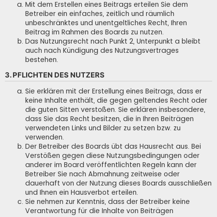
Mit dem Erstellen eines Beitrags erteilen Sie dem
Betreiber ein einfaches, zeitlich und räumlich
unbeschränktes und unentgeltliches Recht, Ihren
Beitrag im Rahmen des Boards zu nutzen.
Das Nutzungsrecht nach Punkt 2, Unterpunkt a bleibt
auch nach Kündigung des Nutzungsvertrages
bestehen.
3. PFLICHTEN DES NUTZERS
Sie erklären mit der Erstellung eines Beitrags, dass er
keine Inhalte enthält, die gegen geltendes Recht oder
die guten Sitten verstoßen. Sie erklären insbesondere,
dass Sie das Recht besitzen, die in Ihren Beiträgen
verwendeten Links und Bilder zu setzen bzw. zu
verwenden.
Der Betreiber des Boards übt das Hausrecht aus. Bei
Verstößen gegen diese Nutzungsbedingungen oder
anderer im Board veröffentlichten Regeln kann der
Betreiber Sie nach Abmahnung zeitweise oder
dauerhaft von der Nutzung dieses Boards ausschließen
und Ihnen ein Hausverbot erteilen.
Sie nehmen zur Kenntnis, dass der Betreiber keine
Verantwortung für die Inhalte von Beiträgen