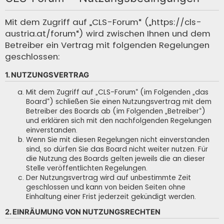
c
h
Mit dem Zugriff auf „CLS-Forum“ („https://cls-
austria.at/forum“) wird zwischen Ihnen und dem
e
Betreiber ein Vertrag mit folgenden Regelungen
geschlossen:
1. NUTZUNGSVERTRAG
Mit dem Zugriff auf „CLS-Forum“ (im Folgenden „das
Board“) schließen Sie einen Nutzungsvertrag mit dem
Betreiber des Boards ab (im Folgenden „Betreiber“)
und erklären sich mit den nachfolgenden Regelungen
einverstanden.
Wenn Sie mit diesen Regelungen nicht einverstanden
sind, so dürfen Sie das Board nicht weiter nutzen. Für
die Nutzung des Boards gelten jeweils die an dieser
Stelle veröffentlichten Regelungen.
Der Nutzungsvertrag wird auf unbestimmte Zeit
geschlossen und kann von beiden Seiten ohne
Einhaltung einer Frist jederzeit gekündigt werden.
2. EINRÄUMUNG VON NUTZUNGSRECHTEN