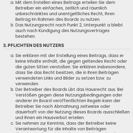
Mit dem Erstellen eines Beitrags erteilen Sie dem
Betreiber ein einfaches, zeitlich und räumlich
unbeschränktes und unentgeltliches Recht, Ihren
Beitrag im Rahmen des Boards zu nutzen.
Das Nutzungsrecht nach Punkt 2, Unterpunkt a bleibt
auch nach Kündigung des Nutzungsvertrages
bestehen.
3. PFLICHTEN DES NUTZERS
Sie erklären mit der Erstellung eines Beitrags, dass er
keine Inhalte enthält, die gegen geltendes Recht oder
die guten Sitten verstoßen. Sie erklären insbesondere,
dass Sie das Recht besitzen, die in Ihren Beiträgen
verwendeten Links und Bilder zu setzen bzw. zu
verwenden.
Der Betreiber des Boards übt das Hausrecht aus. Bei
Verstößen gegen diese Nutzungsbedingungen oder
anderer im Board veröffentlichten Regeln kann der
Betreiber Sie nach Abmahnung zeitweise oder
dauerhaft von der Nutzung dieses Boards ausschließen
und Ihnen ein Hausverbot erteilen.
Sie nehmen zur Kenntnis, dass der Betreiber keine
Verantwortung für die Inhalte von Beiträgen