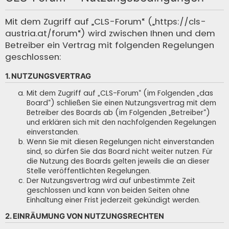
c
h
Mit dem Zugriff auf „CLS-Forum“ („https://cls-
austria.at/forum“) wird zwischen Ihnen und dem
e
Betreiber ein Vertrag mit folgenden Regelungen
geschlossen:
1. NUTZUNGSVERTRAG
Mit dem Zugriff auf „CLS-Forum“ (im Folgenden „das
Board“) schließen Sie einen Nutzungsvertrag mit dem
Betreiber des Boards ab (im Folgenden „Betreiber“)
und erklären sich mit den nachfolgenden Regelungen
einverstanden.
Wenn Sie mit diesen Regelungen nicht einverstanden
sind, so dürfen Sie das Board nicht weiter nutzen. Für
die Nutzung des Boards gelten jeweils die an dieser
Stelle veröffentlichten Regelungen.
Der Nutzungsvertrag wird auf unbestimmte Zeit
geschlossen und kann von beiden Seiten ohne
Einhaltung einer Frist jederzeit gekündigt werden.
2. EINRÄUMUNG VON NUTZUNGSRECHTEN