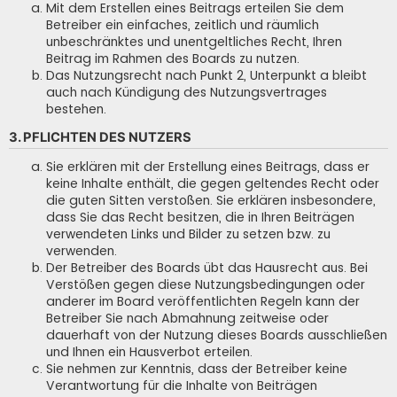
Mit dem Erstellen eines Beitrags erteilen Sie dem
Betreiber ein einfaches, zeitlich und räumlich
unbeschränktes und unentgeltliches Recht, Ihren
Beitrag im Rahmen des Boards zu nutzen.
Das Nutzungsrecht nach Punkt 2, Unterpunkt a bleibt
auch nach Kündigung des Nutzungsvertrages
bestehen.
3. PFLICHTEN DES NUTZERS
Sie erklären mit der Erstellung eines Beitrags, dass er
keine Inhalte enthält, die gegen geltendes Recht oder
die guten Sitten verstoßen. Sie erklären insbesondere,
dass Sie das Recht besitzen, die in Ihren Beiträgen
verwendeten Links und Bilder zu setzen bzw. zu
verwenden.
Der Betreiber des Boards übt das Hausrecht aus. Bei
Verstößen gegen diese Nutzungsbedingungen oder
anderer im Board veröffentlichten Regeln kann der
Betreiber Sie nach Abmahnung zeitweise oder
dauerhaft von der Nutzung dieses Boards ausschließen
und Ihnen ein Hausverbot erteilen.
Sie nehmen zur Kenntnis, dass der Betreiber keine
Verantwortung für die Inhalte von Beiträgen