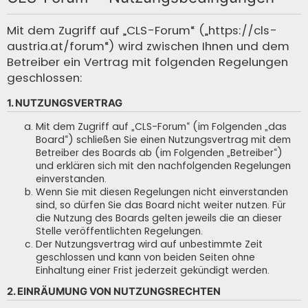
c
h
Mit dem Zugriff auf „CLS-Forum“ („https://cls-
austria.at/forum“) wird zwischen Ihnen und dem
e
Betreiber ein Vertrag mit folgenden Regelungen
geschlossen:
1. NUTZUNGSVERTRAG
Mit dem Zugriff auf „CLS-Forum“ (im Folgenden „das
Board“) schließen Sie einen Nutzungsvertrag mit dem
Betreiber des Boards ab (im Folgenden „Betreiber“)
und erklären sich mit den nachfolgenden Regelungen
einverstanden.
Wenn Sie mit diesen Regelungen nicht einverstanden
sind, so dürfen Sie das Board nicht weiter nutzen. Für
die Nutzung des Boards gelten jeweils die an dieser
Stelle veröffentlichten Regelungen.
Der Nutzungsvertrag wird auf unbestimmte Zeit
geschlossen und kann von beiden Seiten ohne
Einhaltung einer Frist jederzeit gekündigt werden.
2. EINRÄUMUNG VON NUTZUNGSRECHTEN