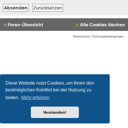
Foren-Übersicht
Alle Cookies löschen
Datenschutz
|
Nutzungsbedingungen
Diese Website nutzt Cookies, um Ihnen den
bestmöglichen Komfort bei der Nutzung zu
bieten.
Mehr erfahren
Verstanden!