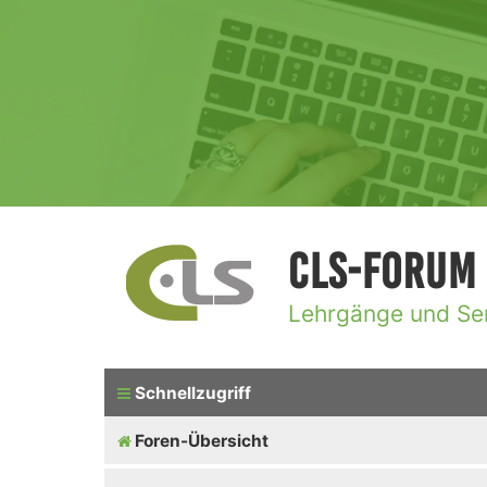
CLS-Forum
Lehrgänge und Se
Schnellzugriff
Foren-Übersicht