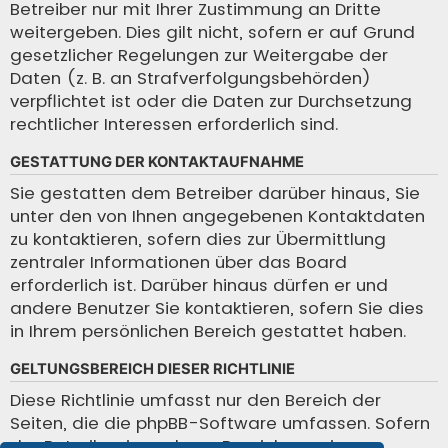
Betreiber nur mit Ihrer Zustimmung an Dritte
weitergeben. Dies gilt nicht, sofern er auf Grund
gesetzlicher Regelungen zur Weitergabe der
Daten (z. B. an Strafverfolgungsbehörden)
verpflichtet ist oder die Daten zur Durchsetzung
rechtlicher Interessen erforderlich sind.
GESTATTUNG DER KONTAKTAUFNAHME
Sie gestatten dem Betreiber darüber hinaus, Sie
unter den von Ihnen angegebenen Kontaktdaten
zu kontaktieren, sofern dies zur Übermittlung
zentraler Informationen über das Board
erforderlich ist. Darüber hinaus dürfen er und
andere Benutzer Sie kontaktieren, sofern Sie dies
in Ihrem persönlichen Bereich gestattet haben.
GELTUNGSBEREICH DIESER RICHTLINIE
Diese Richtlinie umfasst nur den Bereich der
Seiten, die die phpBB-Software umfassen. Sofern
der Betreiber in anderen Bereichen seiner