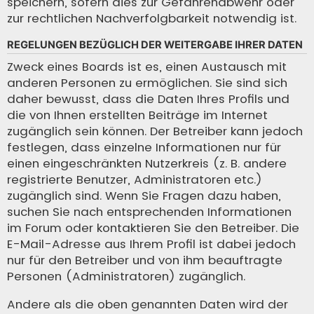
speichern, sofern dies zur Gefahrenabwehr oder
zur rechtlichen Nachverfolgbarkeit notwendig ist.
REGELUNGEN BEZÜGLICH DER WEITERGABE IHRER DATEN
Zweck eines Boards ist es, einen Austausch mit
anderen Personen zu ermöglichen. Sie sind sich
daher bewusst, dass die Daten Ihres Profils und
die von Ihnen erstellten Beiträge im Internet
zugänglich sein können. Der Betreiber kann jedoch
festlegen, dass einzelne Informationen nur für
einen eingeschränkten Nutzerkreis (z. B. andere
registrierte Benutzer, Administratoren etc.)
zugänglich sind. Wenn Sie Fragen dazu haben,
suchen Sie nach entsprechenden Informationen
im Forum oder kontaktieren Sie den Betreiber. Die
E-Mail-Adresse aus Ihrem Profil ist dabei jedoch
nur für den Betreiber und von ihm beauftragte
Personen (Administratoren) zugänglich.
Andere als die oben genannten Daten wird der