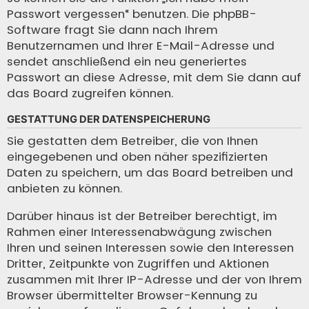
Passwort vergessen“ benutzen. Die phpBB-
Software fragt Sie dann nach Ihrem
Benutzernamen und Ihrer E-Mail-Adresse und
sendet anschließend ein neu generiertes
Passwort an diese Adresse, mit dem Sie dann auf
das Board zugreifen können.
GESTATTUNG DER DATENSPEICHERUNG
Sie gestatten dem Betreiber, die von Ihnen
eingegebenen und oben näher spezifizierten
Daten zu speichern, um das Board betreiben und
anbieten zu können.
Darüber hinaus ist der Betreiber berechtigt, im
Rahmen einer Interessenabwägung zwischen
Ihren und seinen Interessen sowie den Interessen
Dritter, Zeitpunkte von Zugriffen und Aktionen
zusammen mit Ihrer IP-Adresse und der von Ihrem
Browser übermittelter Browser-Kennung zu