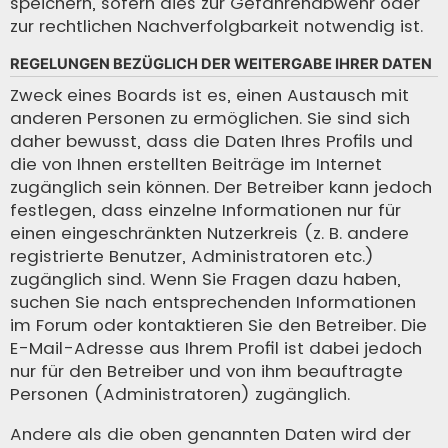
speichern, sofern dies zur Gefahrenabwehr oder
zur rechtlichen Nachverfolgbarkeit notwendig ist.
REGELUNGEN BEZÜGLICH DER WEITERGABE IHRER DATEN
Zweck eines Boards ist es, einen Austausch mit
anderen Personen zu ermöglichen. Sie sind sich
daher bewusst, dass die Daten Ihres Profils und
die von Ihnen erstellten Beiträge im Internet
zugänglich sein können. Der Betreiber kann jedoch
festlegen, dass einzelne Informationen nur für
einen eingeschränkten Nutzerkreis (z. B. andere
registrierte Benutzer, Administratoren etc.)
zugänglich sind. Wenn Sie Fragen dazu haben,
suchen Sie nach entsprechenden Informationen
im Forum oder kontaktieren Sie den Betreiber. Die
E-Mail-Adresse aus Ihrem Profil ist dabei jedoch
nur für den Betreiber und von ihm beauftragte
Personen (Administratoren) zugänglich.
Andere als die oben genannten Daten wird der