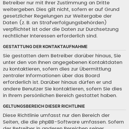
Betreiber nur mit Ihrer Zustimmung an Dritte
weitergeben. Dies gilt nicht, sofern er auf Grund
gesetzlicher Regelungen zur Weitergabe der
Daten (z. B. an Strafverfolgungsbehörden)
verpflichtet ist oder die Daten zur Durchsetzung
rechtlicher Interessen erforderlich sind.
GESTATTUNG DER KONTAKTAUFNAHME
Sie gestatten dem Betreiber darüber hinaus, Sie
unter den von Ihnen angegebenen Kontaktdaten
zu kontaktieren, sofern dies zur Übermittlung
zentraler Informationen über das Board
erforderlich ist. Darüber hinaus dürfen er und
andere Benutzer Sie kontaktieren, sofern Sie dies
in Ihrem persönlichen Bereich gestattet haben.
GELTUNGSBEREICH DIESER RICHTLINIE
Diese Richtlinie umfasst nur den Bereich der
Seiten, die die phpBB-Software umfassen. Sofern
der Betreiber in anderen Bereichen seiner