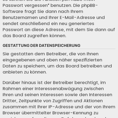
Passwort vergessen“ benutzen. Die phpBB-
Software fragt Sie dann nach Ihrem
Benutzernamen und Ihrer E-Mail-Adresse und
sendet anschließend ein neu generiertes
Passwort an diese Adresse, mit dem Sie dann auf
das Board zugreifen können.
GESTATTUNG DER DATENSPEICHERUNG
Sie gestatten dem Betreiber, die von Ihnen
eingegebenen und oben näher spezifizierten
Daten zu speichern, um das Board betreiben und
anbieten zu können.
Darüber hinaus ist der Betreiber berechtigt, im
Rahmen einer Interessenabwägung zwischen
Ihren und seinen Interessen sowie den Interessen
Dritter, Zeitpunkte von Zugriffen und Aktionen
zusammen mit Ihrer IP-Adresse und der von Ihrem
Browser übermittelter Browser-Kennung zu