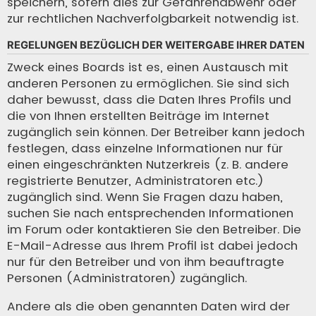
speichern, sofern dies zur Gefahrenabwehr oder
zur rechtlichen Nachverfolgbarkeit notwendig ist.
REGELUNGEN BEZÜGLICH DER WEITERGABE IHRER DATEN
Zweck eines Boards ist es, einen Austausch mit
anderen Personen zu ermöglichen. Sie sind sich
daher bewusst, dass die Daten Ihres Profils und
die von Ihnen erstellten Beiträge im Internet
zugänglich sein können. Der Betreiber kann jedoch
festlegen, dass einzelne Informationen nur für
einen eingeschränkten Nutzerkreis (z. B. andere
registrierte Benutzer, Administratoren etc.)
zugänglich sind. Wenn Sie Fragen dazu haben,
suchen Sie nach entsprechenden Informationen
im Forum oder kontaktieren Sie den Betreiber. Die
E-Mail-Adresse aus Ihrem Profil ist dabei jedoch
nur für den Betreiber und von ihm beauftragte
Personen (Administratoren) zugänglich.
Andere als die oben genannten Daten wird der