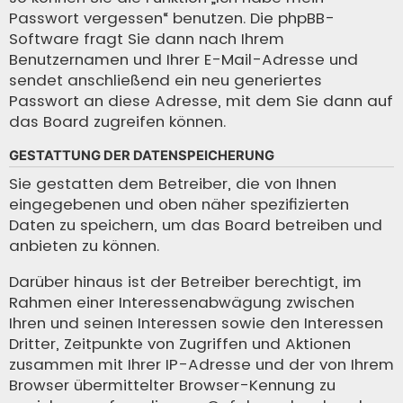
Passwort vergessen“ benutzen. Die phpBB-
Software fragt Sie dann nach Ihrem
Benutzernamen und Ihrer E-Mail-Adresse und
sendet anschließend ein neu generiertes
Passwort an diese Adresse, mit dem Sie dann auf
das Board zugreifen können.
GESTATTUNG DER DATENSPEICHERUNG
Sie gestatten dem Betreiber, die von Ihnen
eingegebenen und oben näher spezifizierten
Daten zu speichern, um das Board betreiben und
anbieten zu können.
Darüber hinaus ist der Betreiber berechtigt, im
Rahmen einer Interessenabwägung zwischen
Ihren und seinen Interessen sowie den Interessen
Dritter, Zeitpunkte von Zugriffen und Aktionen
zusammen mit Ihrer IP-Adresse und der von Ihrem
Browser übermittelter Browser-Kennung zu