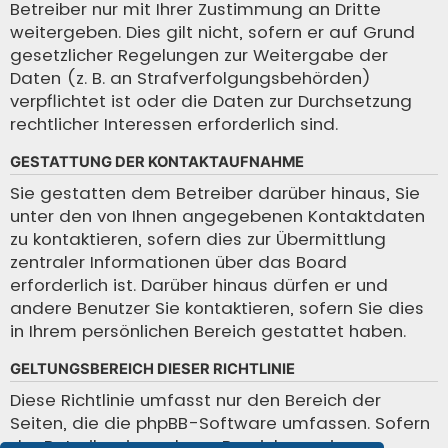
Betreiber nur mit Ihrer Zustimmung an Dritte
weitergeben. Dies gilt nicht, sofern er auf Grund
gesetzlicher Regelungen zur Weitergabe der
Daten (z. B. an Strafverfolgungsbehörden)
verpflichtet ist oder die Daten zur Durchsetzung
rechtlicher Interessen erforderlich sind.
GESTATTUNG DER KONTAKTAUFNAHME
Sie gestatten dem Betreiber darüber hinaus, Sie
unter den von Ihnen angegebenen Kontaktdaten
zu kontaktieren, sofern dies zur Übermittlung
zentraler Informationen über das Board
erforderlich ist. Darüber hinaus dürfen er und
andere Benutzer Sie kontaktieren, sofern Sie dies
in Ihrem persönlichen Bereich gestattet haben.
GELTUNGSBEREICH DIESER RICHTLINIE
Diese Richtlinie umfasst nur den Bereich der
Seiten, die die phpBB-Software umfassen. Sofern
der Betreiber in anderen Bereichen seiner