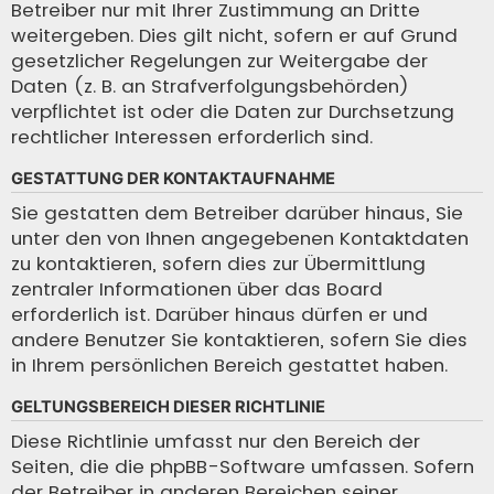
Betreiber nur mit Ihrer Zustimmung an Dritte
weitergeben. Dies gilt nicht, sofern er auf Grund
gesetzlicher Regelungen zur Weitergabe der
Daten (z. B. an Strafverfolgungsbehörden)
verpflichtet ist oder die Daten zur Durchsetzung
rechtlicher Interessen erforderlich sind.
GESTATTUNG DER KONTAKTAUFNAHME
Sie gestatten dem Betreiber darüber hinaus, Sie
unter den von Ihnen angegebenen Kontaktdaten
zu kontaktieren, sofern dies zur Übermittlung
zentraler Informationen über das Board
erforderlich ist. Darüber hinaus dürfen er und
andere Benutzer Sie kontaktieren, sofern Sie dies
in Ihrem persönlichen Bereich gestattet haben.
GELTUNGSBEREICH DIESER RICHTLINIE
Diese Richtlinie umfasst nur den Bereich der
Seiten, die die phpBB-Software umfassen. Sofern
der Betreiber in anderen Bereichen seiner