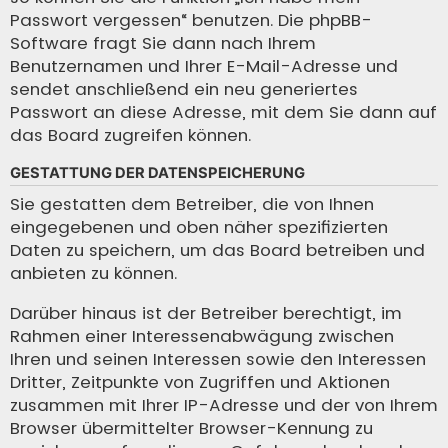
Passwort vergessen“ benutzen. Die phpBB-
Software fragt Sie dann nach Ihrem
Benutzernamen und Ihrer E-Mail-Adresse und
sendet anschließend ein neu generiertes
Passwort an diese Adresse, mit dem Sie dann auf
das Board zugreifen können.
GESTATTUNG DER DATENSPEICHERUNG
Sie gestatten dem Betreiber, die von Ihnen
eingegebenen und oben näher spezifizierten
Daten zu speichern, um das Board betreiben und
anbieten zu können.
Darüber hinaus ist der Betreiber berechtigt, im
Rahmen einer Interessenabwägung zwischen
Ihren und seinen Interessen sowie den Interessen
Dritter, Zeitpunkte von Zugriffen und Aktionen
zusammen mit Ihrer IP-Adresse und der von Ihrem
Browser übermittelter Browser-Kennung zu