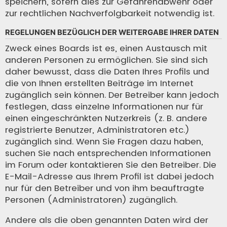
speichern, sofern dies zur Gefahrenabwehr oder
zur rechtlichen Nachverfolgbarkeit notwendig ist.
REGELUNGEN BEZÜGLICH DER WEITERGABE IHRER DATEN
Zweck eines Boards ist es, einen Austausch mit
anderen Personen zu ermöglichen. Sie sind sich
daher bewusst, dass die Daten Ihres Profils und
die von Ihnen erstellten Beiträge im Internet
zugänglich sein können. Der Betreiber kann jedoch
festlegen, dass einzelne Informationen nur für
einen eingeschränkten Nutzerkreis (z. B. andere
registrierte Benutzer, Administratoren etc.)
zugänglich sind. Wenn Sie Fragen dazu haben,
suchen Sie nach entsprechenden Informationen
im Forum oder kontaktieren Sie den Betreiber. Die
E-Mail-Adresse aus Ihrem Profil ist dabei jedoch
nur für den Betreiber und von ihm beauftragte
Personen (Administratoren) zugänglich.
Andere als die oben genannten Daten wird der