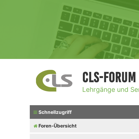
CLS-Forum
Lehrgänge und Se
Schnellzugriff
Foren-Übersicht