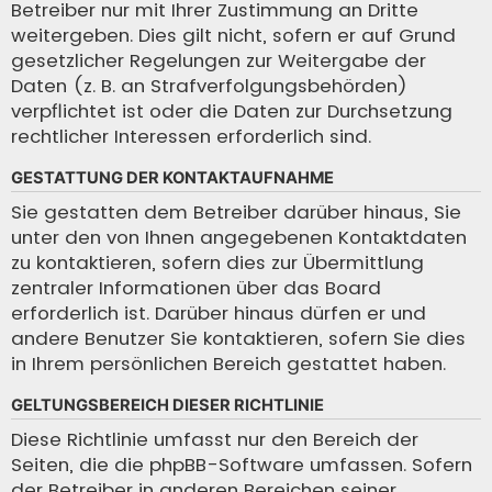
Betreiber nur mit Ihrer Zustimmung an Dritte
weitergeben. Dies gilt nicht, sofern er auf Grund
gesetzlicher Regelungen zur Weitergabe der
Daten (z. B. an Strafverfolgungsbehörden)
verpflichtet ist oder die Daten zur Durchsetzung
rechtlicher Interessen erforderlich sind.
GESTATTUNG DER KONTAKTAUFNAHME
Sie gestatten dem Betreiber darüber hinaus, Sie
unter den von Ihnen angegebenen Kontaktdaten
zu kontaktieren, sofern dies zur Übermittlung
zentraler Informationen über das Board
erforderlich ist. Darüber hinaus dürfen er und
andere Benutzer Sie kontaktieren, sofern Sie dies
in Ihrem persönlichen Bereich gestattet haben.
GELTUNGSBEREICH DIESER RICHTLINIE
Diese Richtlinie umfasst nur den Bereich der
Seiten, die die phpBB-Software umfassen. Sofern
der Betreiber in anderen Bereichen seiner