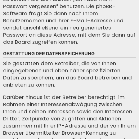
Passwort vergessen“ benutzen. Die phpBB-
Software fragt Sie dann nach Ihrem
Benutzernamen und Ihrer E-Mail-Adresse und
sendet anschließend ein neu generiertes
Passwort an diese Adresse, mit dem Sie dann auf
das Board zugreifen können.
GESTATTUNG DER DATENSPEICHERUNG
Sie gestatten dem Betreiber, die von Ihnen
eingegebenen und oben näher spezifizierten
Daten zu speichern, um das Board betreiben und
anbieten zu können.
Darüber hinaus ist der Betreiber berechtigt, im
Rahmen einer Interessenabwägung zwischen
Ihren und seinen Interessen sowie den Interessen
Dritter, Zeitpunkte von Zugriffen und Aktionen
zusammen mit Ihrer IP-Adresse und der von Ihrem
Browser übermittelter Browser-Kennung zu