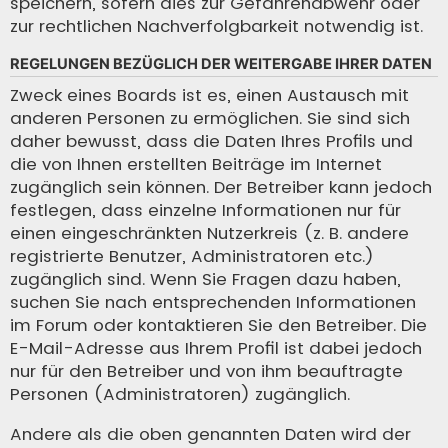
speichern, sofern dies zur Gefahrenabwehr oder
zur rechtlichen Nachverfolgbarkeit notwendig ist.
REGELUNGEN BEZÜGLICH DER WEITERGABE IHRER DATEN
Zweck eines Boards ist es, einen Austausch mit
anderen Personen zu ermöglichen. Sie sind sich
daher bewusst, dass die Daten Ihres Profils und
die von Ihnen erstellten Beiträge im Internet
zugänglich sein können. Der Betreiber kann jedoch
festlegen, dass einzelne Informationen nur für
einen eingeschränkten Nutzerkreis (z. B. andere
registrierte Benutzer, Administratoren etc.)
zugänglich sind. Wenn Sie Fragen dazu haben,
suchen Sie nach entsprechenden Informationen
im Forum oder kontaktieren Sie den Betreiber. Die
E-Mail-Adresse aus Ihrem Profil ist dabei jedoch
nur für den Betreiber und von ihm beauftragte
Personen (Administratoren) zugänglich.
Andere als die oben genannten Daten wird der