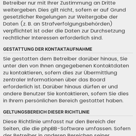
Betreiber nur mit Ihrer Zustimmung an Dritte
weitergeben. Dies gilt nicht, sofern er auf Grund
gesetzlicher Regelungen zur Weitergabe der
Daten (z. B. an Strafverfolgungsbehörden)
verpflichtet ist oder die Daten zur Durchsetzung
rechtlicher Interessen erforderlich sind.
GESTATTUNG DER KONTAKTAUFNAHME
Sie gestatten dem Betreiber darüber hinaus, Sie
unter den von Ihnen angegebenen Kontaktdaten
zu kontaktieren, sofern dies zur Übermittlung
zentraler Informationen über das Board
erforderlich ist. Darüber hinaus dürfen er und
andere Benutzer Sie kontaktieren, sofern Sie dies
in Ihrem persönlichen Bereich gestattet haben.
GELTUNGSBEREICH DIESER RICHTLINIE
Diese Richtlinie umfasst nur den Bereich der
Seiten, die die phpBB-Software umfassen. Sofern
der Betreiber in anderen Bereichen seiner