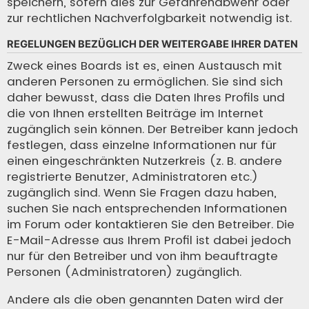
speichern, sofern dies zur Gefahrenabwehr oder
zur rechtlichen Nachverfolgbarkeit notwendig ist.
REGELUNGEN BEZÜGLICH DER WEITERGABE IHRER DATEN
Zweck eines Boards ist es, einen Austausch mit
anderen Personen zu ermöglichen. Sie sind sich
daher bewusst, dass die Daten Ihres Profils und
die von Ihnen erstellten Beiträge im Internet
zugänglich sein können. Der Betreiber kann jedoch
festlegen, dass einzelne Informationen nur für
einen eingeschränkten Nutzerkreis (z. B. andere
registrierte Benutzer, Administratoren etc.)
zugänglich sind. Wenn Sie Fragen dazu haben,
suchen Sie nach entsprechenden Informationen
im Forum oder kontaktieren Sie den Betreiber. Die
E-Mail-Adresse aus Ihrem Profil ist dabei jedoch
nur für den Betreiber und von ihm beauftragte
Personen (Administratoren) zugänglich.
Andere als die oben genannten Daten wird der