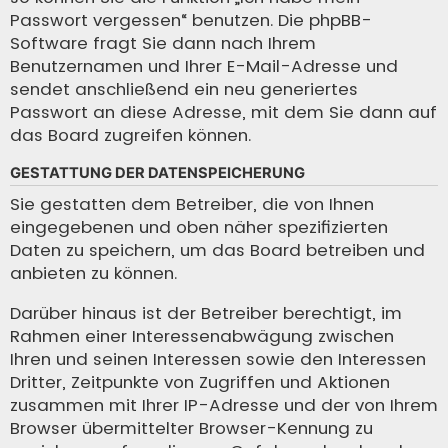
Passwort vergessen“ benutzen. Die phpBB-
Software fragt Sie dann nach Ihrem
Benutzernamen und Ihrer E-Mail-Adresse und
sendet anschließend ein neu generiertes
Passwort an diese Adresse, mit dem Sie dann auf
das Board zugreifen können.
GESTATTUNG DER DATENSPEICHERUNG
Sie gestatten dem Betreiber, die von Ihnen
eingegebenen und oben näher spezifizierten
Daten zu speichern, um das Board betreiben und
anbieten zu können.
Darüber hinaus ist der Betreiber berechtigt, im
Rahmen einer Interessenabwägung zwischen
Ihren und seinen Interessen sowie den Interessen
Dritter, Zeitpunkte von Zugriffen und Aktionen
zusammen mit Ihrer IP-Adresse und der von Ihrem
Browser übermittelter Browser-Kennung zu