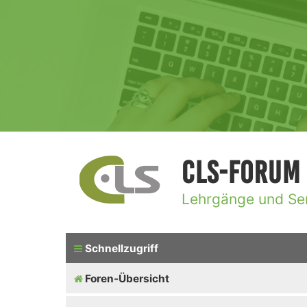
CLS-Forum
Lehrgänge und Se
Schnellzugriff
Foren-Übersicht