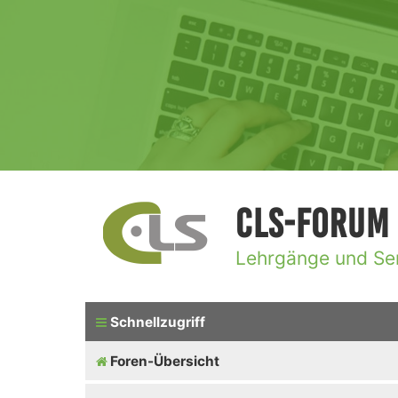
CLS-Forum
Lehrgänge und Se
Schnellzugriff
Foren-Übersicht