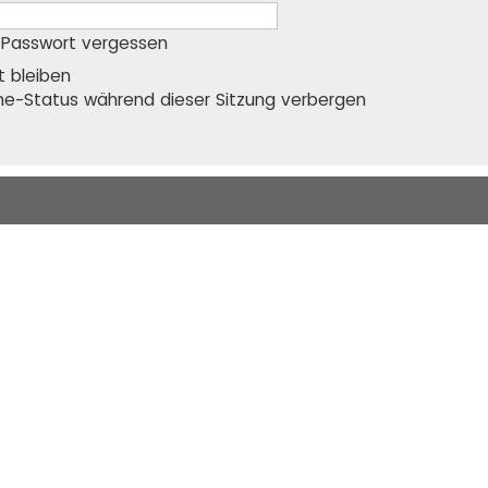
 Passwort vergessen
 bleiben
ne-Status während dieser Sitzung verbergen