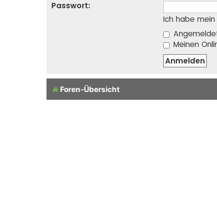
Passwort:
Ich habe mein
Angemeldet
Meinen Onli
Foren-Übersicht