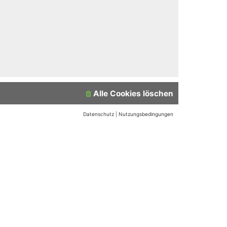
Alle Cookies löschen
Datenschutz
|
Nutzungsbedingungen