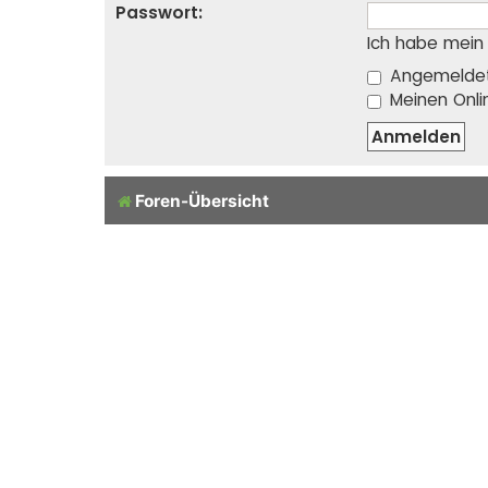
Passwort:
Ich habe mein
Angemeldet
Meinen Onli
Foren-Übersicht