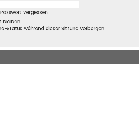
 Passwort vergessen
 bleiben
ne-Status während dieser Sitzung verbergen