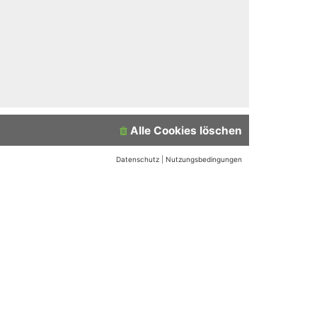
Alle Cookies löschen
Datenschutz
|
Nutzungsbedingungen