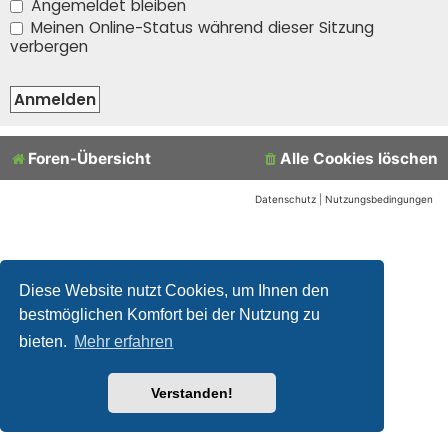
Angemeldet bleiben
Meinen Online-Status während dieser Sitzung
verbergen
Foren-Übersicht
Alle Cookies löschen
Datenschutz
|
Nutzungsbedingungen
Diese Website nutzt Cookies, um Ihnen den
bestmöglichen Komfort bei der Nutzung zu
bieten.
Mehr erfahren
Verstanden!