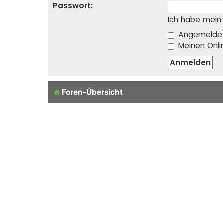
Passwort:
Ich habe mein
Angemeldet
Meinen Onli
Foren-Übersicht