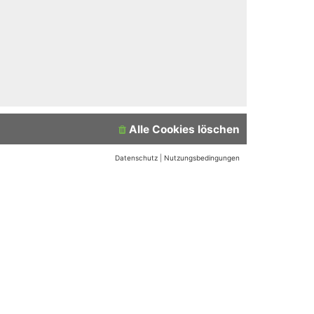
Alle Cookies löschen
Datenschutz
|
Nutzungsbedingungen