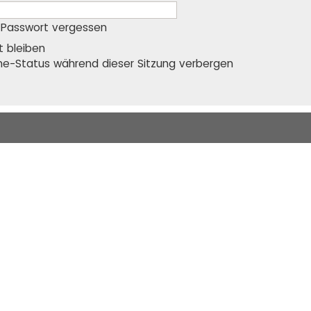
 Passwort vergessen
 bleiben
ne-Status während dieser Sitzung verbergen