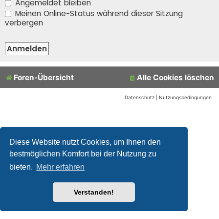
Angemeldet bleiben
Meinen Online-Status während dieser Sitzung
verbergen
Foren-Übersicht
Alle Cookies löschen
Datenschutz
|
Nutzungsbedingungen
Diese Website nutzt Cookies, um Ihnen den
bestmöglichen Komfort bei der Nutzung zu
bieten.
Mehr erfahren
Verstanden!