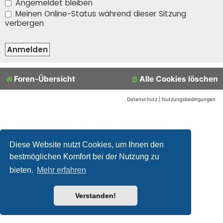
Angemeldet bleiben
Meinen Online-Status während dieser Sitzung
verbergen
Foren-Übersicht
Alle Cookies löschen
Datenschutz
|
Nutzungsbedingungen
Diese Website nutzt Cookies, um Ihnen den
bestmöglichen Komfort bei der Nutzung zu
bieten.
Mehr erfahren
Verstanden!