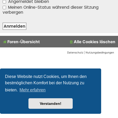
Angemeldet bleiben
Meinen Online-Status während dieser Sitzung
verbergen
Foren-Übersicht
Alle Cookies löschen
Datenschutz
|
Nutzungsbedingungen
Diese Website nutzt Cookies, um Ihnen den
bestmöglichen Komfort bei der Nutzung zu
bieten.
Mehr erfahren
Verstanden!