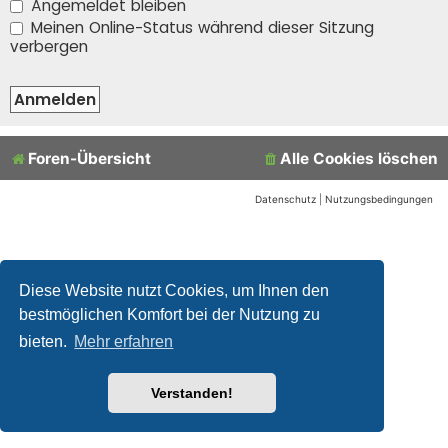
Angemeldet bleiben
Meinen Online-Status während dieser Sitzung
verbergen
Foren-Übersicht
Alle Cookies löschen
Datenschutz
|
Nutzungsbedingungen
Diese Website nutzt Cookies, um Ihnen den
bestmöglichen Komfort bei der Nutzung zu
bieten.
Mehr erfahren
Verstanden!