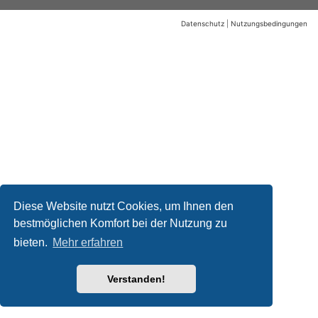
Datenschutz
|
Nutzungsbedingungen
Diese Website nutzt Cookies, um Ihnen den
bestmöglichen Komfort bei der Nutzung zu
bieten.
Mehr erfahren
Verstanden!