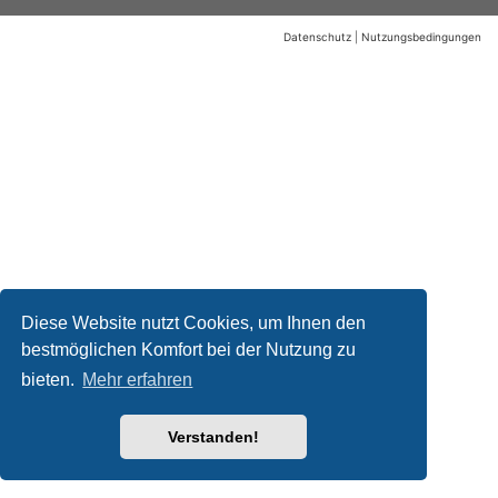
Datenschutz
|
Nutzungsbedingungen
Diese Website nutzt Cookies, um Ihnen den
bestmöglichen Komfort bei der Nutzung zu
bieten.
Mehr erfahren
Verstanden!