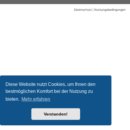
Datenschutz
|
Nutzungsbedingungen
Diese Website nutzt Cookies, um Ihnen den
bestmöglichen Komfort bei der Nutzung zu
bieten.
Mehr erfahren
Verstanden!