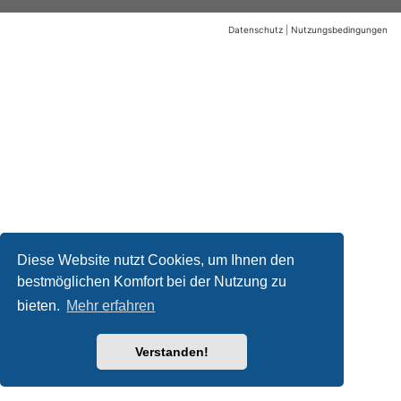
Datenschutz
|
Nutzungsbedingungen
Diese Website nutzt Cookies, um Ihnen den
bestmöglichen Komfort bei der Nutzung zu
bieten.
Mehr erfahren
Verstanden!