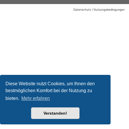
Datenschutz
|
Nutzungsbedingungen
Diese Website nutzt Cookies, um Ihnen den
bestmöglichen Komfort bei der Nutzung zu
bieten.
Mehr erfahren
Verstanden!