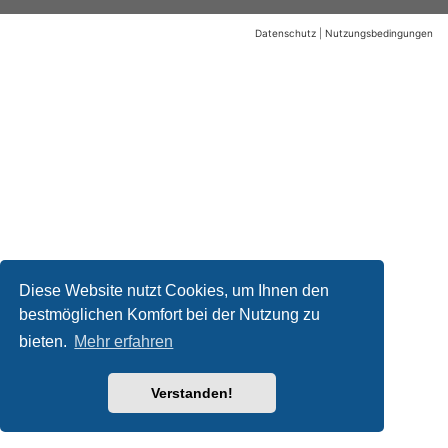
Datenschutz
|
Nutzungsbedingungen
Diese Website nutzt Cookies, um Ihnen den
bestmöglichen Komfort bei der Nutzung zu
bieten.
Mehr erfahren
Verstanden!