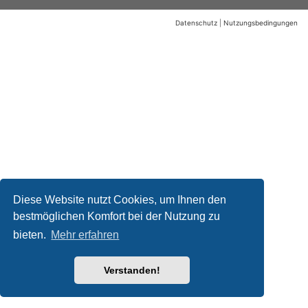
Datenschutz
|
Nutzungsbedingungen
Diese Website nutzt Cookies, um Ihnen den
bestmöglichen Komfort bei der Nutzung zu
bieten.
Mehr erfahren
Verstanden!