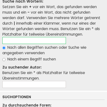
Suche nach Wörtern:
Setzen Sie ein
+
vor ein Wort, das gefunden werden
muss und ein
-
vor ein Wort, das nicht gefunden
werden darf. Verwenden Sie mehrere Wörter getrennt
durch
|
innerhalb einer Klammer, wenn nur eines der
Wörter gefunden werden muss. Benutzen Sie ein * als
Platzhalter für teilweise Übereinstimmungen.
Nach allen Begriffen suchen oder Suche wie
angegeben verwenden
Nach einem Begriff suchen
Zu suchender Autor:
Benutzen Sie ein * als Platzhalter für teilweise
Übereinstimmungen.
SUCHOPTIONEN
Zu durchsuchende Foren: