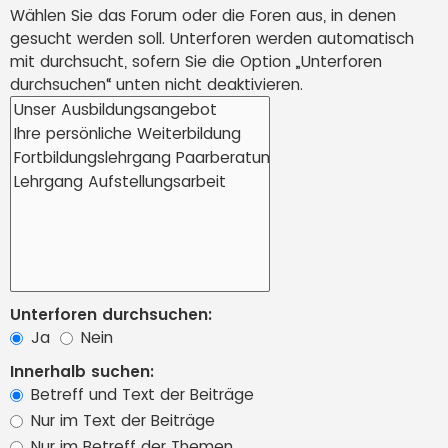
Wählen Sie das Forum oder die Foren aus, in denen
gesucht werden soll. Unterforen werden automatisch
mit durchsucht, sofern Sie die Option „Unterforen
durchsuchen“ unten nicht deaktivieren.
Unterforen durchsuchen:
Ja
Nein
Innerhalb suchen:
Betreff und Text der Beiträge
Nur im Text der Beiträge
Nur im Betreff der Themen