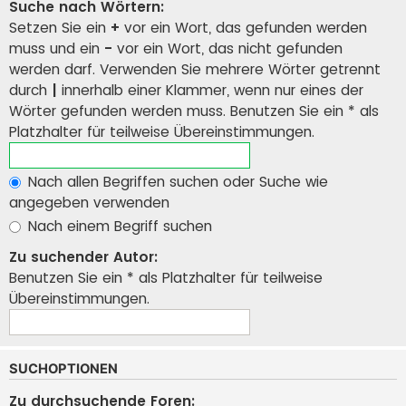
Suche nach Wörtern:
Setzen Sie ein
+
vor ein Wort, das gefunden werden
muss und ein
-
vor ein Wort, das nicht gefunden
werden darf. Verwenden Sie mehrere Wörter getrennt
durch
|
innerhalb einer Klammer, wenn nur eines der
Wörter gefunden werden muss. Benutzen Sie ein * als
Platzhalter für teilweise Übereinstimmungen.
Nach allen Begriffen suchen oder Suche wie
angegeben verwenden
Nach einem Begriff suchen
Zu suchender Autor:
Benutzen Sie ein * als Platzhalter für teilweise
Übereinstimmungen.
SUCHOPTIONEN
Zu durchsuchende Foren: