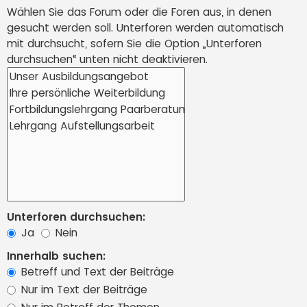
Wählen Sie das Forum oder die Foren aus, in denen
gesucht werden soll. Unterforen werden automatisch
mit durchsucht, sofern Sie die Option „Unterforen
durchsuchen“ unten nicht deaktivieren.
Unterforen durchsuchen:
Ja
Nein
Innerhalb suchen:
Betreff und Text der Beiträge
Nur im Text der Beiträge