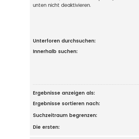
unten nicht deaktivieren.
Unterforen durchsuchen:
Innerhalb suchen:
Ergebnisse anzeigen als:
Ergebnisse sortieren nach:
Suchzeitraum begrenzen:
Die ersten: