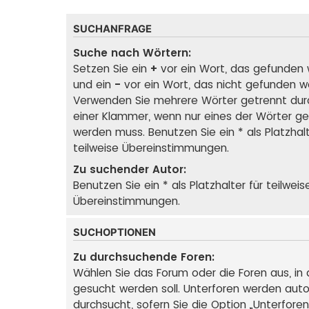
SUCHANFRAGE
Suche nach Wörtern:
Setzen Sie ein
+
vor ein Wort, das gefunden
und ein
-
vor ein Wort, das nicht gefunden w
Verwenden Sie mehrere Wörter getrennt du
einer Klammer, wenn nur eines der Wörter g
werden muss. Benutzen Sie ein * als Platzhalt
teilweise Übereinstimmungen.
Zu suchender Autor:
Benutzen Sie ein * als Platzhalter für teilweis
Übereinstimmungen.
SUCHOPTIONEN
Zu durchsuchende Foren:
Wählen Sie das Forum oder die Foren aus, in
gesucht werden soll. Unterforen werden aut
durchsucht, sofern Sie die Option „Unterfore