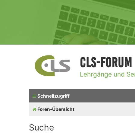
CLS-Forum
Lehrgänge und Se
Schnellzugriff
Foren-Übersicht
Suche