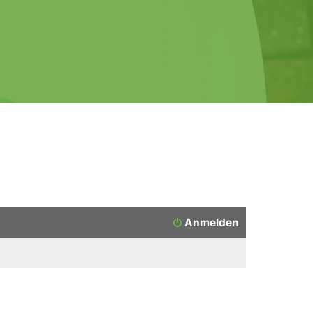
Anmelden