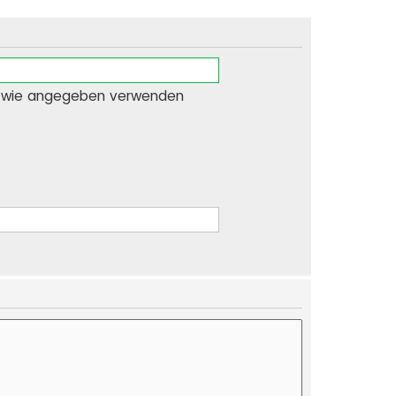
e wie angegeben verwenden