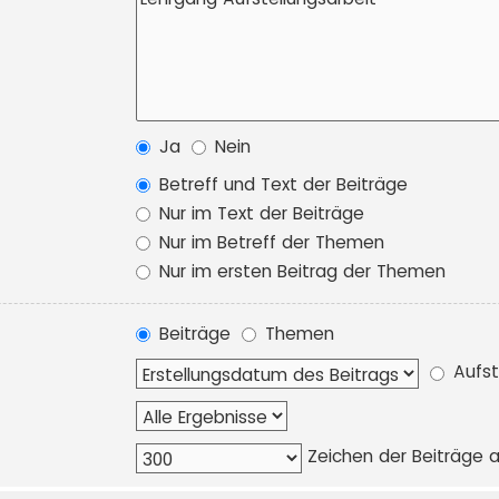
Ja
Nein
Betreff und Text der Beiträge
Nur im Text der Beiträge
Nur im Betreff der Themen
Nur im ersten Beitrag der Themen
Beiträge
Themen
Aufst
Zeichen der Beiträge 