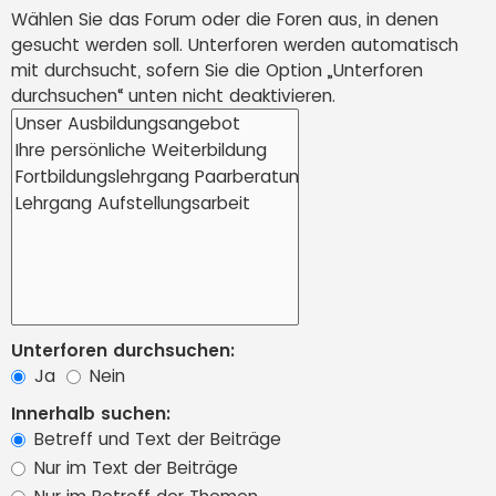
Wählen Sie das Forum oder die Foren aus, in denen
gesucht werden soll. Unterforen werden automatisch
mit durchsucht, sofern Sie die Option „Unterforen
durchsuchen“ unten nicht deaktivieren.
Unterforen durchsuchen:
Ja
Nein
Innerhalb suchen:
Betreff und Text der Beiträge
Nur im Text der Beiträge