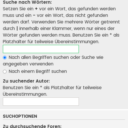
Suche nach Wörtern:
Setzen Sie ein
+
vor ein Wort, das gefunden werden
muss und ein
-
vor ein Wort, das nicht gefunden
werden darf. Verwenden Sie mehrere Wörter getrennt
durch
|
innerhalb einer Klammer, wenn nur eines der
Wörter gefunden werden muss. Benutzen Sie ein * als
Platzhalter für teilweise Übereinstimmungen.
Nach allen Begriffen suchen oder Suche wie
angegeben verwenden
Nach einem Begriff suchen
Zu suchender Autor:
Benutzen Sie ein * als Platzhalter für teilweise
Übereinstimmungen.
SUCHOPTIONEN
Zu durchsuchende Foren: