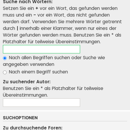
Suche nach Wörtern:
Setzen Sie ein
+
vor ein Wort, das gefunden werden
muss und ein
-
vor ein Wort, das nicht gefunden
werden darf. Verwenden Sie mehrere Wörter getrennt
durch
|
innerhalb einer Klammer, wenn nur eines der
Wörter gefunden werden muss. Benutzen Sie ein * als
Platzhalter für teilweise Übereinstimmungen.
Nach allen Begriffen suchen oder Suche wie
angegeben verwenden
Nach einem Begriff suchen
Zu suchender Autor:
Benutzen Sie ein * als Platzhalter für teilweise
Übereinstimmungen.
SUCHOPTIONEN
Zu durchsuchende Foren: