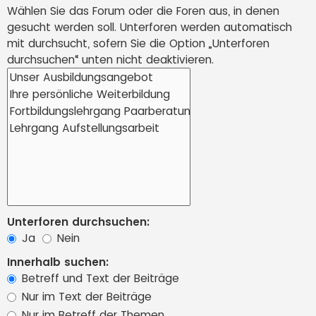
Wählen Sie das Forum oder die Foren aus, in denen
gesucht werden soll. Unterforen werden automatisch
mit durchsucht, sofern Sie die Option „Unterforen
durchsuchen“ unten nicht deaktivieren.
Unterforen durchsuchen:
Ja
Nein
Innerhalb suchen:
Betreff und Text der Beiträge
Nur im Text der Beiträge
Nur im Betreff der Themen