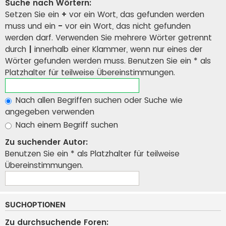
Suche nach Wörtern:
Setzen Sie ein
+
vor ein Wort, das gefunden werden
muss und ein
-
vor ein Wort, das nicht gefunden
werden darf. Verwenden Sie mehrere Wörter getrennt
durch
|
innerhalb einer Klammer, wenn nur eines der
Wörter gefunden werden muss. Benutzen Sie ein * als
Platzhalter für teilweise Übereinstimmungen.
Nach allen Begriffen suchen oder Suche wie
angegeben verwenden
Nach einem Begriff suchen
Zu suchender Autor:
Benutzen Sie ein * als Platzhalter für teilweise
Übereinstimmungen.
SUCHOPTIONEN
Zu durchsuchende Foren: