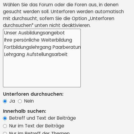
Wählen Sie das Forum oder die Foren aus, in denen
gesucht werden soll. Unterforen werden automatisch
mit durchsucht, sofern Sie die Option „Unterforen
durchsuchen“ unten nicht deaktivieren.
Unterforen durchsuchen:
Ja
Nein
Innerhalb suchen:
Betreff und Text der Beiträge
Nur im Text der Beiträge
Nur im Betreff der Themen