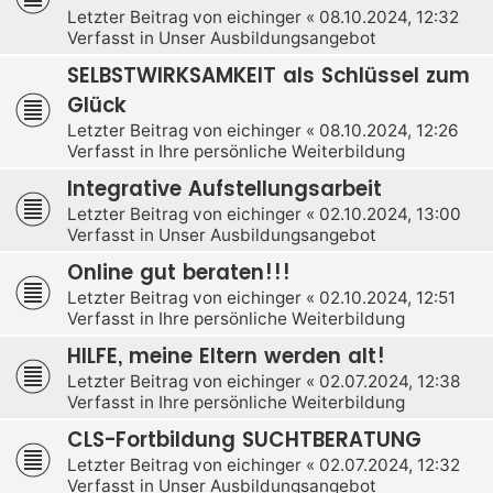
Letzter Beitrag von
eichinger
«
08.10.2024, 12:32
Verfasst in
Unser Ausbildungsangebot
SELBSTWIRKSAMKEIT als Schlüssel zum
Glück
Letzter Beitrag von
eichinger
«
08.10.2024, 12:26
Verfasst in
Ihre persönliche Weiterbildung
Integrative Aufstellungsarbeit
Letzter Beitrag von
eichinger
«
02.10.2024, 13:00
Verfasst in
Unser Ausbildungsangebot
Online gut beraten!!!
Letzter Beitrag von
eichinger
«
02.10.2024, 12:51
Verfasst in
Ihre persönliche Weiterbildung
HILFE, meine Eltern werden alt!
Letzter Beitrag von
eichinger
«
02.07.2024, 12:38
Verfasst in
Ihre persönliche Weiterbildung
CLS-Fortbildung SUCHTBERATUNG
Letzter Beitrag von
eichinger
«
02.07.2024, 12:32
Verfasst in
Unser Ausbildungsangebot