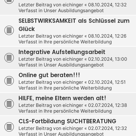
Letzter Beitrag von
eichinger
«
08.10.2024, 12:32
Verfasst in
Unser Ausbildungsangebot
SELBSTWIRKSAMKEIT als Schlüssel zum
Glück
Letzter Beitrag von
eichinger
«
08.10.2024, 12:26
Verfasst in
Ihre persönliche Weiterbildung
Integrative Aufstellungsarbeit
Letzter Beitrag von
eichinger
«
02.10.2024, 13:00
Verfasst in
Unser Ausbildungsangebot
Online gut beraten!!!
Letzter Beitrag von
eichinger
«
02.10.2024, 12:51
Verfasst in
Ihre persönliche Weiterbildung
HILFE, meine Eltern werden alt!
Letzter Beitrag von
eichinger
«
02.07.2024, 12:38
Verfasst in
Ihre persönliche Weiterbildung
CLS-Fortbildung SUCHTBERATUNG
Letzter Beitrag von
eichinger
«
02.07.2024, 12:32
Verfasst in
Unser Ausbildungsangebot