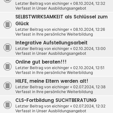
Letzter Beitrag von
eichinger
«
08.10.2024, 12:32
Verfasst in
Unser Ausbildungsangebot
SELBSTWIRKSAMKEIT als Schlüssel zum
Glück
Letzter Beitrag von
eichinger
«
08.10.2024, 12:26
Verfasst in
Ihre persönliche Weiterbildung
Integrative Aufstellungsarbeit
Letzter Beitrag von
eichinger
«
02.10.2024, 13:00
Verfasst in
Unser Ausbildungsangebot
Online gut beraten!!!
Letzter Beitrag von
eichinger
«
02.10.2024, 12:51
Verfasst in
Ihre persönliche Weiterbildung
HILFE, meine Eltern werden alt!
Letzter Beitrag von
eichinger
«
02.07.2024, 12:38
Verfasst in
Ihre persönliche Weiterbildung
CLS-Fortbildung SUCHTBERATUNG
Letzter Beitrag von
eichinger
«
02.07.2024, 12:32
Verfasst in
Unser Ausbildungsangebot