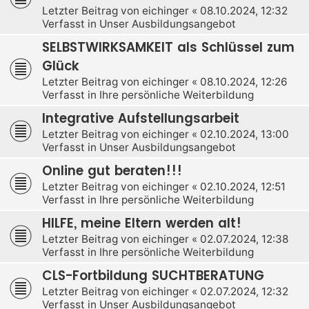
Letzter Beitrag von
eichinger
«
08.10.2024, 12:32
Verfasst in
Unser Ausbildungsangebot
SELBSTWIRKSAMKEIT als Schlüssel zum
Glück
Letzter Beitrag von
eichinger
«
08.10.2024, 12:26
Verfasst in
Ihre persönliche Weiterbildung
Integrative Aufstellungsarbeit
Letzter Beitrag von
eichinger
«
02.10.2024, 13:00
Verfasst in
Unser Ausbildungsangebot
Online gut beraten!!!
Letzter Beitrag von
eichinger
«
02.10.2024, 12:51
Verfasst in
Ihre persönliche Weiterbildung
HILFE, meine Eltern werden alt!
Letzter Beitrag von
eichinger
«
02.07.2024, 12:38
Verfasst in
Ihre persönliche Weiterbildung
CLS-Fortbildung SUCHTBERATUNG
Letzter Beitrag von
eichinger
«
02.07.2024, 12:32
Verfasst in
Unser Ausbildungsangebot